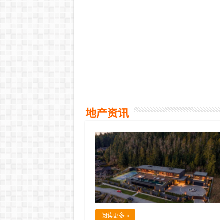
地产资讯
阅读更多 »