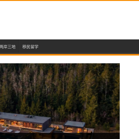
两岸三地
移民留学