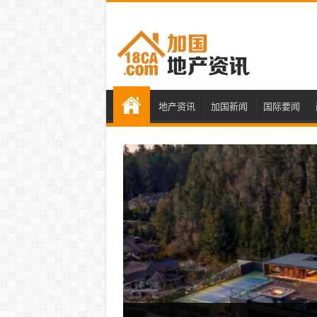
地产资讯
加国新闻
国际要闻