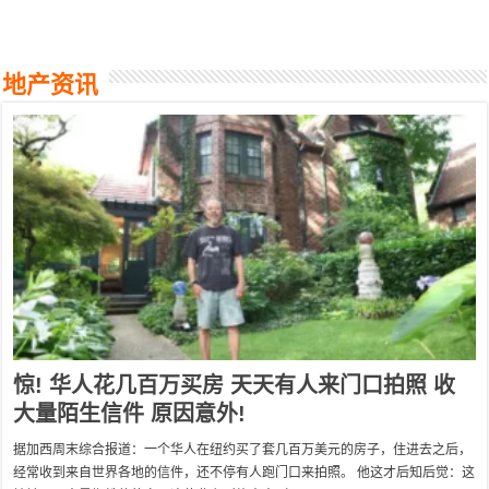
地产资讯
惊! 华人花几百万买房 天天有人来门口拍照 收
大量陌生信件 原因意外!
据加西周末综合报道：一个华人在纽约买了套几百万美元的房子，住进去之后，
经常收到来自世界各地的信件，还不停有人跑门口来拍照。 他这才后知后觉：这