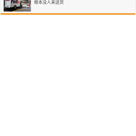
根本没人来送货