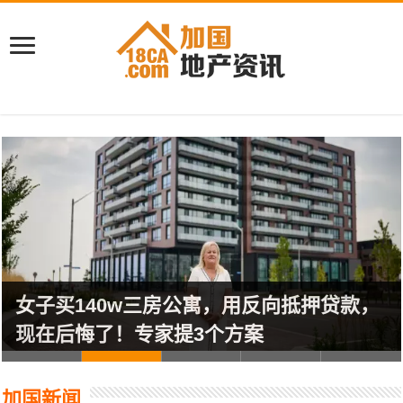
女子买140w三房公寓，用反向抵押贷款，
现在后悔了！专家提3个方案
加国新闻