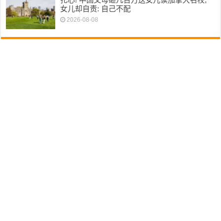
女儿却自责: 自己不配
2026-08-08